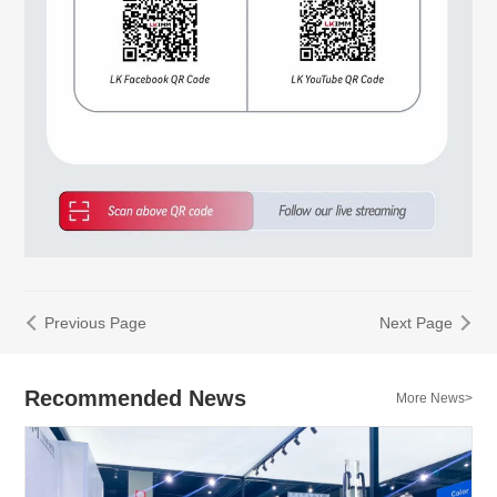
Previous Page
Next Page
Recommended News
More News>